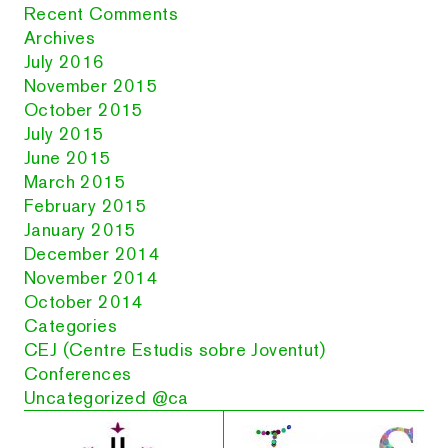
Recent Comments
Archives
July 2016
November 2015
October 2015
July 2015
June 2015
March 2015
February 2015
January 2015
December 2014
November 2014
October 2014
Categories
CEJ (Centre Estudis sobre Joventut)
Conferences
Uncategorized @ca