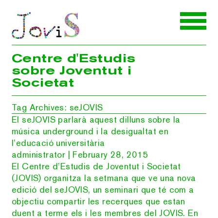
Centre d'Estudis
sobre Joventut i
Societat
Tag Archives: seJOVIS
El seJOVIS parlarà aquest dilluns sobre la
música underground i la desigualtat en
l’educació universitària
administrator
|
February 28, 2015
El Centre d’Estudis de Joventut i Societat
(JOVIS) organitza la setmana que ve una nova
edició del seJOVIS, un seminari que té com a
objectiu compartir les recerques que estan
duent a terme els i les membres del JOVIS. En